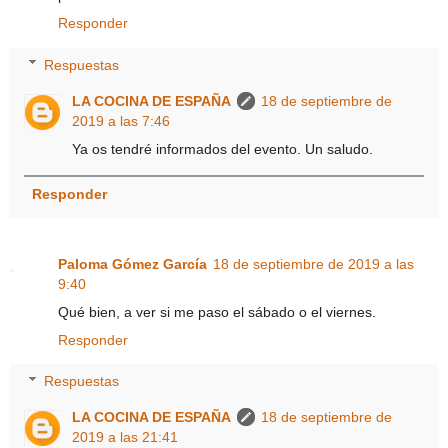
Responder
Respuestas
LA COCINA DE ESPAÑA
18 de septiembre de
2019 a las 7:46
Ya os tendré informados del evento. Un saludo.
Responder
Paloma Gómez García
18 de septiembre de 2019 a las
9:40
Qué bien, a ver si me paso el sábado o el viernes.
Responder
Respuestas
LA COCINA DE ESPAÑA
18 de septiembre de
2019 a las 21:41