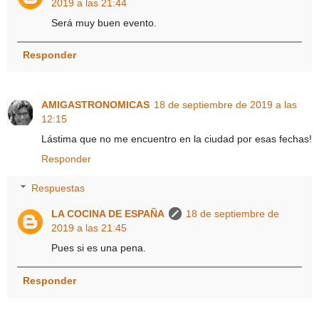
2019 a las 21:44
Será muy buen evento.
Responder
AMIGASTRONOMICAS
18 de septiembre de 2019 a las
12:15
Lástima que no me encuentro en la ciudad por esas fechas!
Responder
Respuestas
LA COCINA DE ESPAÑA
18 de septiembre de
2019 a las 21:45
Pues si es una pena.
Responder