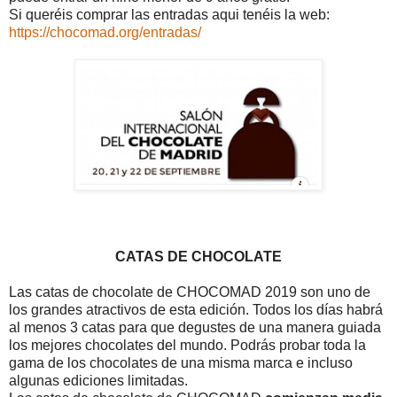
Si queréis comprar las entradas aqui tenéis la web:
https://chocomad.org/entradas/
CATAS DE CHOCOLATE
Las catas de chocolate de CHOCOMAD 2019 son uno de
los grandes atractivos de esta edición. Todos los días habrá
al menos 3 catas para que degustes de una manera guiada
los mejores chocolates del mundo. Podrás probar toda la
gama de los chocolates de una misma marca e incluso
algunas ediciones limitadas.