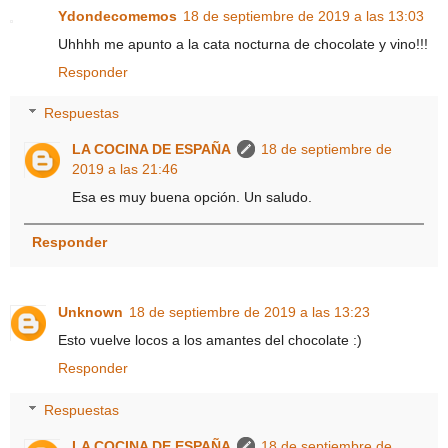
Ydondecomemos
18 de septiembre de 2019 a las 13:03
Uhhhh me apunto a la cata nocturna de chocolate y vino!!!
Responder
Respuestas
LA COCINA DE ESPAÑA
18 de septiembre de
2019 a las 21:46
Esa es muy buena opción. Un saludo.
Responder
Unknown
18 de septiembre de 2019 a las 13:23
Esto vuelve locos a los amantes del chocolate :)
Responder
Respuestas
LA COCINA DE ESPAÑA
18 de septiembre de