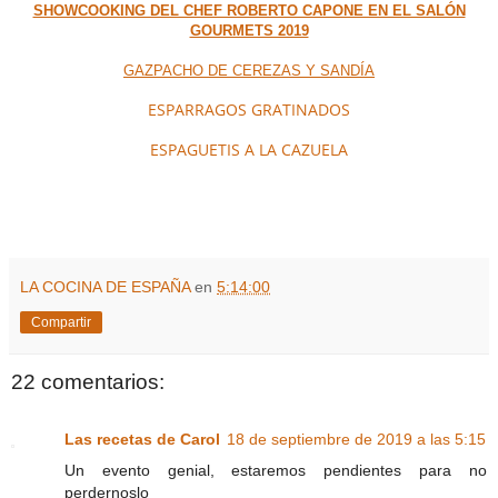
SHOWCOOKING DEL CHEF ROBERTO CAPONE EN EL SALÓN
GOURMETS 2019
GAZPACHO DE CEREZAS Y SANDÍA
ESPARRAGOS GRATINADOS
ESPAGUETIS A LA CAZUELA
LA COCINA DE ESPAÑA
en
5:14:00
Compartir
22 comentarios:
Las recetas de Carol
18 de septiembre de 2019 a las 5:15
Un evento genial, estaremos pendientes para no
perdernoslo