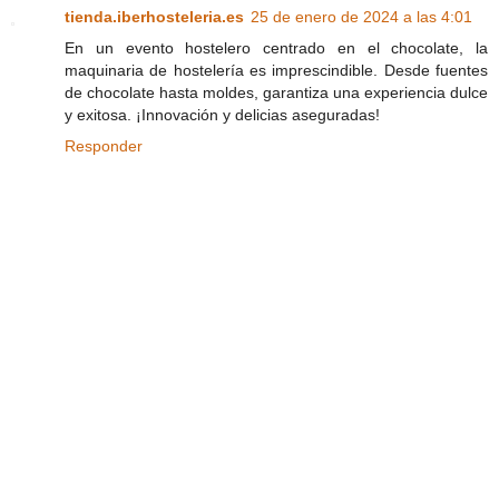
tienda.iberhosteleria.es
25 de enero de 2024 a las 4:01
En un evento hostelero centrado en el chocolate, la
maquinaria de hostelería es imprescindible. Desde fuentes
de chocolate hasta moldes, garantiza una experiencia dulce
y exitosa. ¡Innovación y delicias aseguradas!
Responder