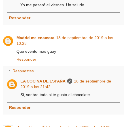
Yo me pasaré el viernes. Un saludo.
Responder
Madrid me enamora
18 de septiembre de 2019 a las
10:28
Que evento más guay
Responder
Respuestas
LA COCINA DE ESPAÑA
18 de septiembre de
2019 a las 21:42
Si, sonbre todo si te gusta el chocolate.
Responder