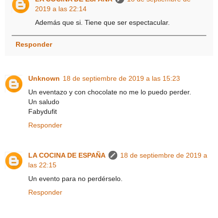
2019 a las 22:14
Además que si. Tiene que ser espectacular.
Responder
Unknown
18 de septiembre de 2019 a las 15:23
Un eventazo y con chocolate no me lo puedo perder.
Un saludo
Fabydufit
Responder
LA COCINA DE ESPAÑA
18 de septiembre de 2019 a
las 22:15
Un evento para no perdérselo.
Responder