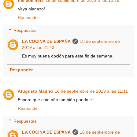
the cokiners
18 de septiembre de 2019 a las 10:29
Vaya planazo!
Responder
Respuestas
LA COCINA DE ESPAÑA
18 de septiembre de
2019 a las 21:43
Es muy buena opción para este fin de semana.
Responder
Atugusto Madrid
18 de septiembre de 2019 a las 11:11
Espero que este año también pueda ir !
Responder
Respuestas
LA COCINA DE ESPAÑA
18 de septiembre de