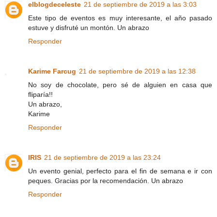
elblogdeceleste
21 de septiembre de 2019 a las 3:03
Este tipo de eventos es muy interesante, el año pasado
estuve y disfruté un montón. Un abrazo
Responder
Karime Farcug
21 de septiembre de 2019 a las 12:38
No soy de chocolate, pero sé de alguien en casa que
fliparía!!
Un abrazo,
Karime
Responder
IRIS
21 de septiembre de 2019 a las 23:24
Un evento genial, perfecto para el fin de semana e ir con
peques. Gracias por la recomendación. Un abrazo
Responder