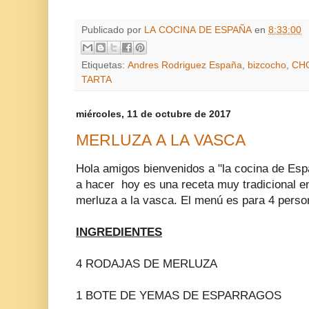
Publicado por
LA COCINA DE ESPAÑA
en
8:33:00
Etiquetas:
Andres Rodriguez España
,
bizcocho
,
CH
TARTA
miércoles, 11 de octubre de 2017
MERLUZA A LA VASCA
Hola amigos bienvenidos a "la cocina de Esp
a hacer hoy es una receta muy tradicional en
merluza a la vasca. El menú es para 4 perso
INGREDIENTES
4 RODAJAS DE MERLUZA
1 BOTE DE YEMAS DE ESPARRAGOS