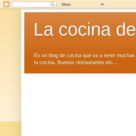
La cocina d
Es un blog de cocina que va a tener muchas 
la cocina. Buenos restaurantes etc...