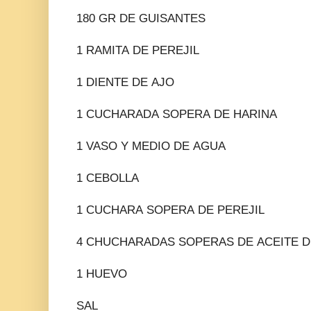
180 GR DE GUISANTES
1 RAMITA DE PEREJIL
1 DIENTE DE AJO
1 CUCHARADA SOPERA DE HARINA
1 VASO Y MEDIO DE AGUA
1 CEBOLLA
1 CUCHARA SOPERA DE PEREJIL
4 CHUCHARADAS SOPERAS DE ACEITE D
1 HUEVO
SAL