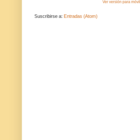
Ver versión para móvi
Suscribirse a:
Entradas (Atom)