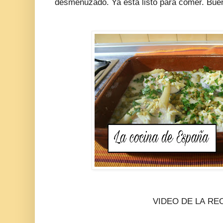
desmenuzado. Ya está listo para comer. Bue
VIDEO DE LA RE