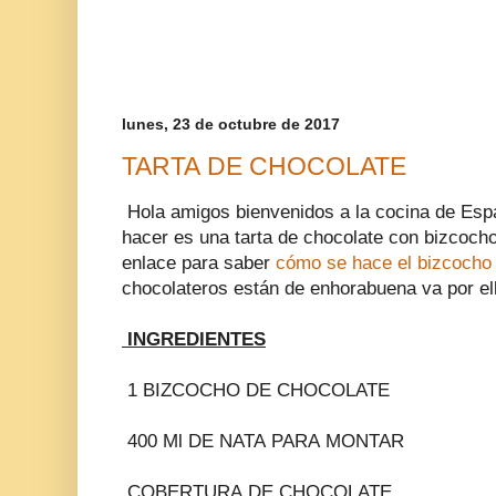
lunes, 23 de octubre de 2017
TARTA DE CHOCOLATE
Hola amigos bienvenidos a la cocina de Esp
hacer es una tarta de chocolate con bizcocho
enlace para saber
cómo se hace el bizcocho
chocolateros están de enhorabuena va por el
INGREDIENTES
1 BIZCOCHO DE CHOCOLATE
400 Ml DE NATA PARA MONTAR
COBERTURA DE CHOCOLATE