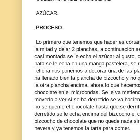
AZÚCAR.
PROCESO
Lo primero que tenemos que hacer es cortar 
la mitad y dejar 2 planchas, a continuación 
casi montada se le echa el azúcar al gusto,
nata se le echa en una manga pastelera, se r
rellena nos ponemos a decorar una de las p
ha llenado bien la plancha de bizcocho y no
la otra plancha encima, ahora lo que hacemos
chocolate en el microondas. Se le va metie
moverlo a ver si se ha derretido se va hacie
no se queme el chocolate hasta que se derrit
derretido se le echa encima del bizcocho el c
bizcocho de chocolate que no quede nada sin 
nevera y ya tenemos la tarta para comer.