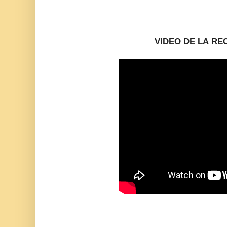
VIDEO DE LA RE