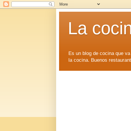
La coci
Es un blog de cocina que va
la cocina. Buenos restaurant