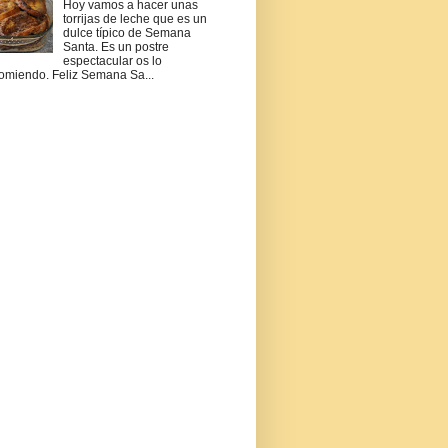
Hoy vamos a hacer unas
torrijas de leche que es un
dulce típico de Semana
Santa. Es un postre
espectacular os lo
omiendo. Feliz Semana Sa...