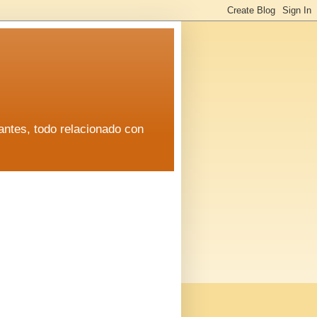
antes, todo relacionado con