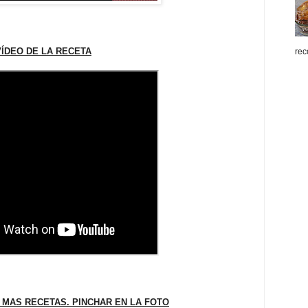
VÍDEO DE LA RECETA
rec
 MAS RECETAS. PINCHAR EN LA FOTO