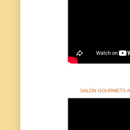
SALÓN GOURMETS A