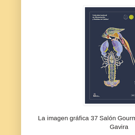
La imagen gráfica 37 Salón Gour
Gavira