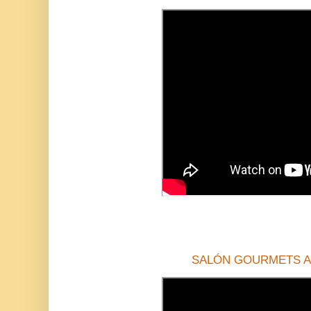
SALÓN GOURMETS A