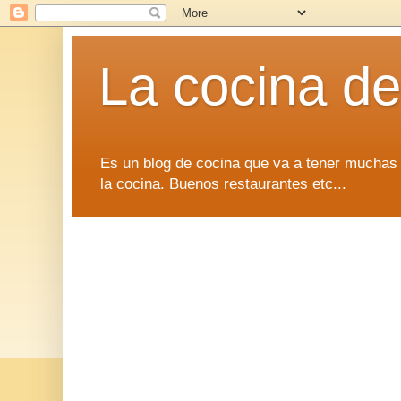
La cocina d
Es un blog de cocina que va a tener muchas 
la cocina. Buenos restaurantes etc...