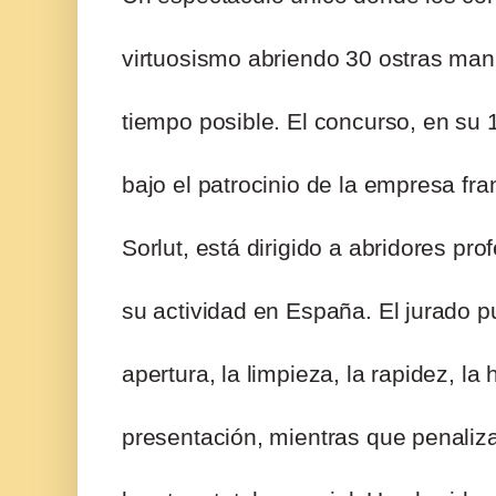
virtuosismo abriendo 30 ostras ma
tiempo posible. El concurso, en su 
bajo el patrocinio de la empresa fr
Sorlut, está dirigido a abridores pr
su actividad en España. El jurado p
apertura, la limpieza, la rapidez, la 
presentación, mientras que penaliza