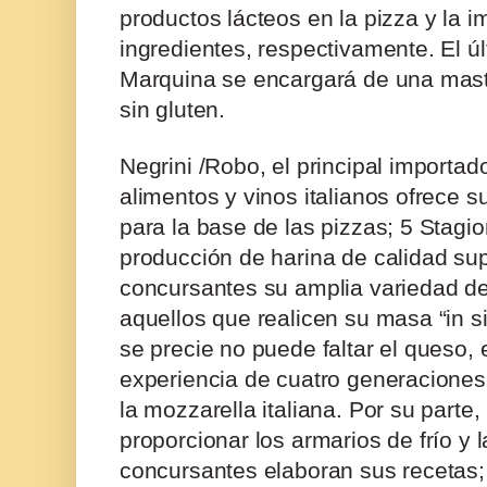
productos lácteos en la pizza y la i
ingredientes, respectivamente. El ú
Marquina se encargará de una mast
sin gluten.
Negrini /Robo
, el principal importad
alimentos y vinos italianos ofrece 
para la base de las pizzas;
5 Stagio
producción de harina de calidad super
concursantes su amplia variedad de
aquellos que realicen su masa “in s
se precie no puede faltar el queso, 
experiencia de cuatro generacione
la mozzarella italiana. Por su parte,
proporcionar los armarios de frío y
concursantes elaboran sus recetas; 