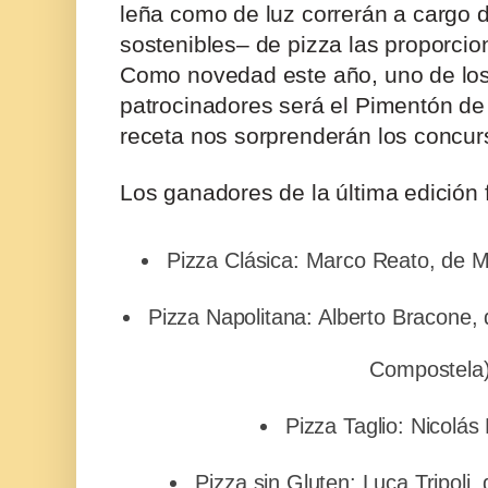
leña como de luz correrán a cargo 
sostenibles– de pizza las proporci
Como novedad este año, uno de los
patrocinadores será el
Pimentón de 
receta nos sorprenderán los concur
Los ganadores de la última edición 
Pizza Clásica: Marco Reato, de M
Pizza Napolitana: Alberto Bracone, 
Compostela
Pizza Taglio: Nicol
Pizza sin Gluten: Luca Tripoli, d