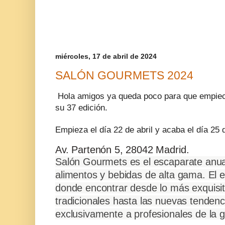
miércoles, 17 de abril de 2024
SALÓN GOURMETS 2024
Hola amigos ya queda poco para que empiec
su 37 edición.
Empieza el día 22 de abril y acaba el día 25 
Av. Partenón 5, 28042 Madrid.
Salón Gourmets es el escaparate anua
alimentos y bebidas de alta gama. El 
donde encontrar desde lo más exquisit
tradicionales hasta las nuevas tendenci
exclusivamente a profesionales de la 