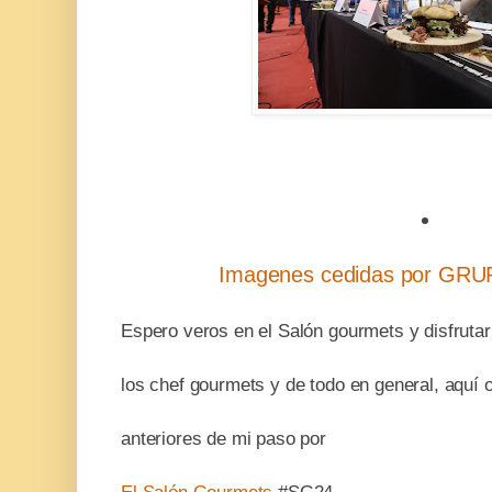
Imagenes cedidas por G
Espero veros en el Salón gourmets y disfruta
los chef gourmets y de todo en general, aquí 
anteriores de mi paso por