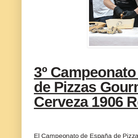
3º Campeonato
de Pizzas Gour
Cerveza 1906 R
El
Campeonato de España de Pizza