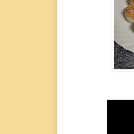
VIDEO DE L