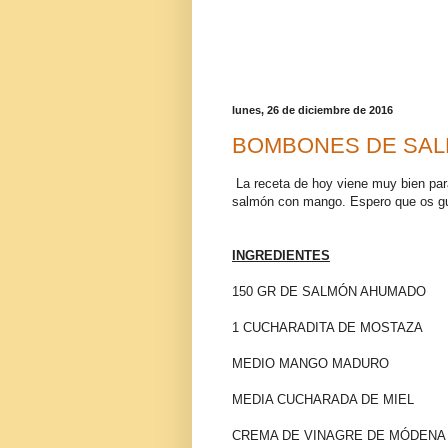
lunes, 26 de diciembre de 2016
BOMBONES DE SA
La receta de hoy viene muy bien par
salmón con mango. Espero que os gu
INGREDIENTES
150 GR DE SALMÓN AHUMADO
1 CUCHARADITA DE MOSTAZA
MEDIO MANGO MADURO
MEDIA CUCHARADA DE MIEL
CREMA DE VINAGRE DE MÓDENA