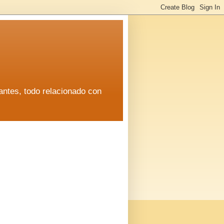
antes, todo relacionado con