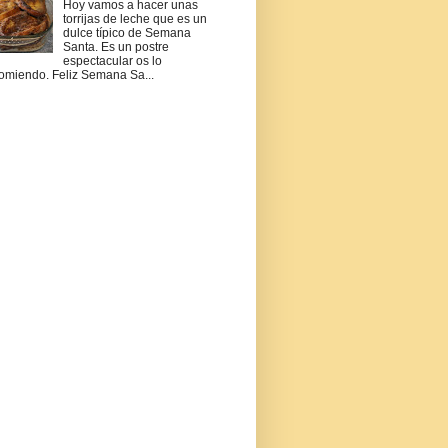
Hoy vamos a hacer unas
torrijas de leche que es un
dulce típico de Semana
Santa. Es un postre
espectacular os lo
omiendo. Feliz Semana Sa...