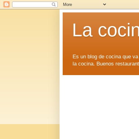
La coci
Es un blog de cocina que va
la cocina. Buenos restaurant