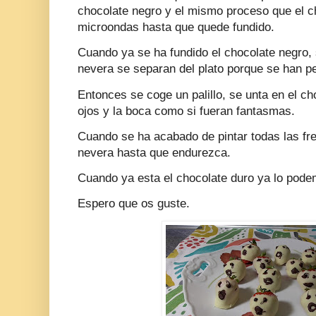
chocolate negro y el mismo proceso que el ch
microondas hasta que quede fundido.
Cuando ya se ha fundido el chocolate negro, 
nevera se separan del plato porque se han peg
Entonces se coge un palillo, se unta en el ch
ojos y la boca como si fueran fantasmas.
Cuando se ha acabado de pintar todas las fr
nevera hasta que endurezca.
Cuando ya esta el chocolate duro ya lo pod
Espero que os guste.