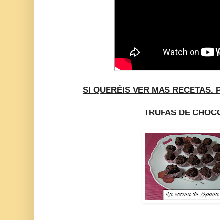
SI QUERÉIS VER MAS RECETAS. 
TRUFAS DE CHOC