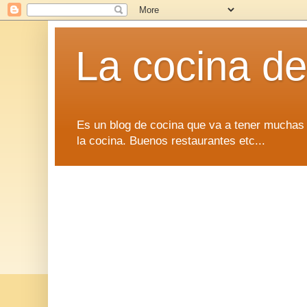
La cocina d
Es un blog de cocina que va a tener muchas 
la cocina. Buenos restaurantes etc...