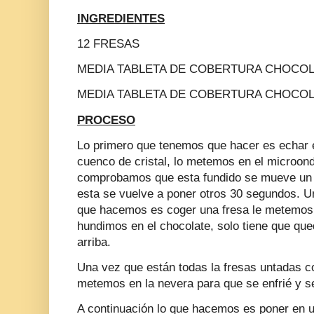
INGREDIENTES
12 FRESAS
MEDIA TABLETA DE COBERTURA CHOCO
MEDIA TABLETA DE COBERTURA CHOCO
PROCESO
Lo primero que tenemos que hacer es echar e
cuenco de cristal, lo metemos en el microo
comprobamos que esta fundido se mueve un 
esta se vuelve a poner otros 30 segundos. Un
que hacemos es coger una fresa le metemos p
hundimos en el chocolate, solo tiene que qued
arriba.
Una vez que están todas la fresas untadas co
metemos en la nevera para que se enfrié y s
A continuación lo que hacemos es poner en un