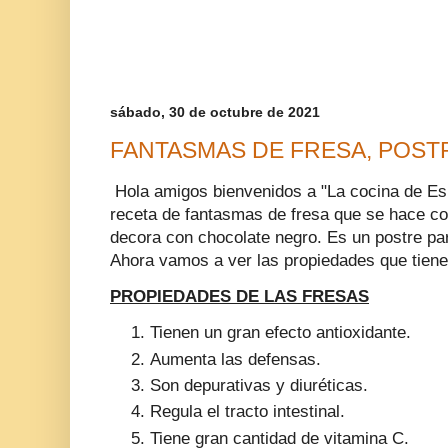
sábado, 30 de octubre de 2021
FANTASMAS DE FRESA, POS
Hola amigos bienvenidos a "La cocina de E
receta de fantasmas de fresa que se hace co
decora con chocolate negro. Es un postre par
Ahora vamos a ver las propiedades que tiene
PROPIEDADES DE LAS FRESAS
Tienen un gran efecto antioxidante.
Aumenta las defensas.
Son depurativas y diuréticas.
Regula el tracto intestinal.
Tiene gran cantidad de vitamina C.