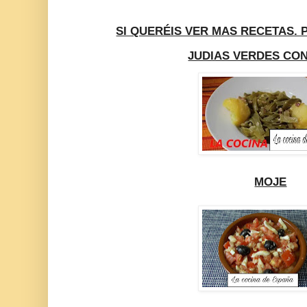
SI QUERÉIS VER MAS RECETAS. 
JUDIAS VERDES CO
MOJE