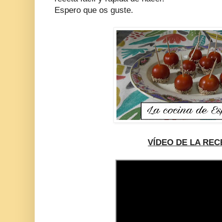
Espero que os guste.
VÍDEO DE LA REC