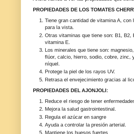
PROPIEDADES DE LOS TOMATES CHERR
Tiene gran cantidad de vitamina A, con 
para la vista.
Otras vitaminas que tiene son: B1, B2, B
vitamina E.
Los minerales que tiene son: magnesio, f
flúor, calcio, hierro, sodio, cobre, zin
níquel.
Protege la piel de los rayos UV.
Retrasa el envejecimiento gracias al li
PROPIEDADES DEL AJONJOLI:
Reduce el riesgo de tener enfermedade
Mejora la salud gastrointestinal.
Regula el azúcar en sangre
Ayuda a controlar la presión arterial.
Mantiene los huesos fuertes