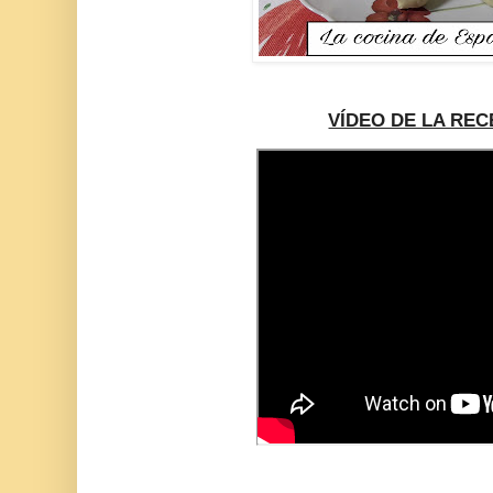
VÍDEO DE LA REC