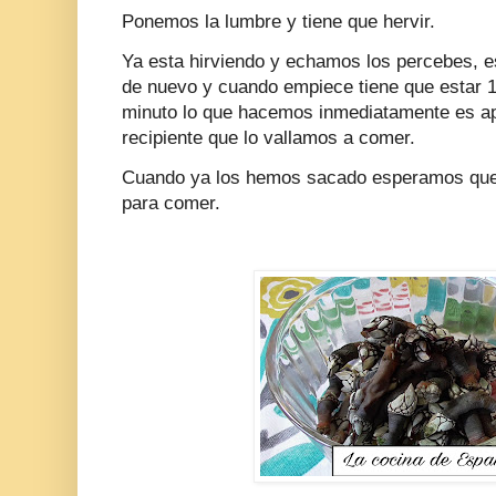
Ponemos la lumbre y tiene que hervir.
Ya esta hirviendo y echamos los percebes, e
de nuevo y cuando empiece tiene que estar 
minuto lo que hacemos inmediatamente es apa
recipiente que lo vallamos a comer.
Cuando ya los hemos sacado esperamos que s
para comer.