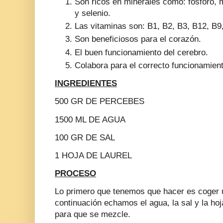
Son ricos en minerales como: fósforo, 
y selenio.
Las vitaminas son: B1, B2, B3, B12, B9,
Son beneficiosos para el corazón.
El buen funcionamiento del cerebro.
Colabora para el correcto funcionamient
INGREDIENTES
500 GR DE PERCEBES
1500 ML DE AGUA
100 GR DE SAL
1 HOJA DE LAUREL
PROCESO
Lo primero que tenemos que hacer es coger 
continuación echamos el agua, la sal y la ho
para que se mezcle.