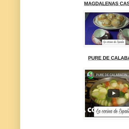
MAGDALENAS CA
PURE DE CALAB