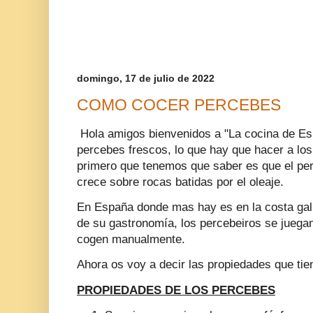
domingo, 17 de julio de 2022
COMO COCER PERCEBES
Hola amigos bienvenidos a "La cocina de E
percebes frescos, lo que hay que hacer a lo
primero que tenemos que saber es que el pe
crece sobre rocas batidas por el oleaje.
En España donde mas hay es en la costa gall
de su gastronomía, los percebeiros se juegan 
cogen manualmente.
Ahora os voy a decir las propiedades que tie
PROPIEDADES DE LOS PERCEBES