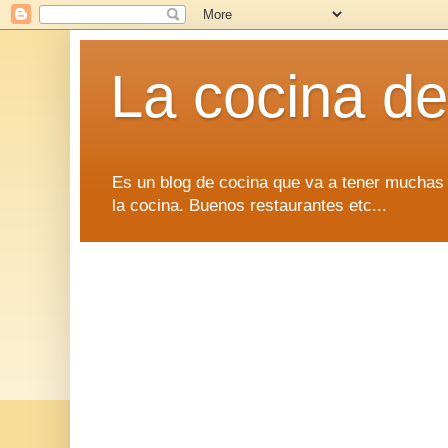
La cocina d
Es un blog de cocina que va a tener muchas 
la cocina. Buenos restaurantes etc...