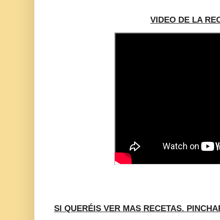
VIDEO DE LA RE
SI QUERÉIS VER MAS RECETAS. PINCHA