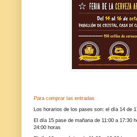
Para comprar las entradas
Los horarios de los pases son: el día 14 de 
El día 15 pase de mañana de 11:00 a 17:30 h
24:00 horas