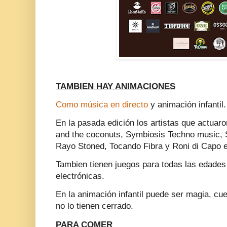
TAMBIEN HAY ANIMACIONES
Como música en directo
y animación infantil.
En la pasada edición los artistas que actuaro
and the coconuts, Symbiosis Techno music,
Rayo Stoned, Tocando Fibra y Roni di Capo 
Tambien tienen juegos para todas las edades c
electrónicas.
En la animación infantil puede ser magia, cu
no lo tienen cerrado.
PARA COMER