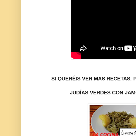
SI QUERÉIS VER MAS RECETAS. 
JUDÍAS VERDES CON JA