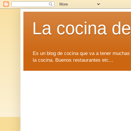
La cocina d
Es un blog de cocina que va a tener muchas 
la cocina. Buenos restaurantes etc...