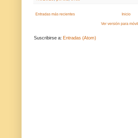
Entradas más recientes
Inicio
Ver versión para móvi
Suscribirse a:
Entradas (Atom)