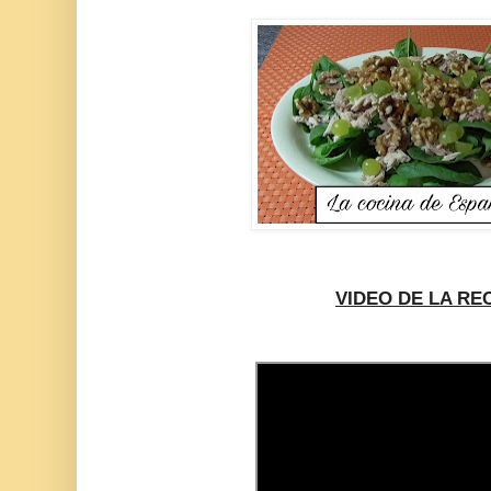
VIDEO DE LA RE