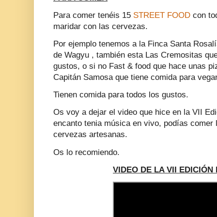
Para comer tenéis 15
STREET FOOD
con to
maridar con las cervezas.
Por ejemplo tenemos a la Finca Santa Rosa
de Wagyu , también esta Las Cremositas que
gustos, o si no Fast & food que hace unas p
Capitán Samosa que tiene comida para vegan
Tienen comida para todos los gustos.
Os voy a dejar el video que hice en la VII 
encanto tenia música en vivo, podías comer l
cervezas artesanas.
Os lo recomiendo.
VIDEO DE LA VII EDICIÓ