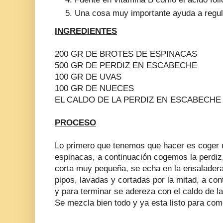
Una cosa muy importante ayuda a regula
INGREDIENTES
200 GR DE BROTES DE ESPINACAS
500 GR DE PERDIZ EN ESCABECHE
100 GR DE UVAS
100 GR DE NUECES
EL CALDO DE LA PERDIZ EN ESCABECHE
PROCESO
Lo primero que tenemos que hacer es coger 
espinacas, a continuación cogemos la perdiz
corta muy pequeña, se echa en la ensaladera
pipos, lavadas y cortadas por la mitad, a c
y para terminar se adereza con el caldo de l
Se mezcla bien todo y ya esta listo para com