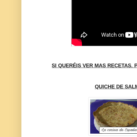
SI QUERÉIS VER MAS RECETAS. 
QUICHE DE SA