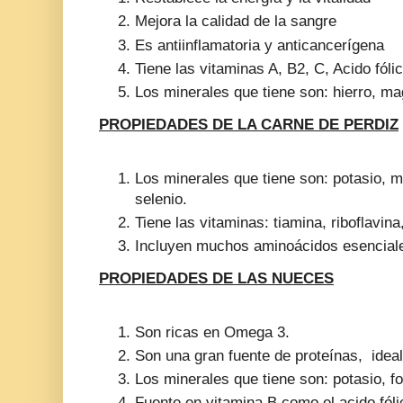
Mejora la calidad de la sangre
Es antiinflamatoria y anticancerígena
Tiene las vitaminas A, B2, C, Acido fóli
Los minerales que tiene son: hierro, 
PROPIEDADES DE LA CARNE DE PERDIZ
Los minerales que tiene son: potasio, m
selenio.
Tiene las vitaminas: tiamina, riboflavina
Incluyen muchos aminoácidos esencial
PROPIEDADES DE LAS NUECES
Son ricas en Omega 3.
Son una gran fuente de proteínas, ideal
Los minerales que tiene son: potasio, fo
Fuente en vitamina B como el acido fóli