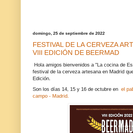
domingo, 25 de septiembre de 2022
FESTIVAL DE LA CERVEZA AR
VIII EDICIÓN DE BEERMAD
Hola amigos bienvenidos a "La cocina de E
festival de la cerveza artesana en Madrid q
Edición.
Son los días 14, 15 y 16 de octubre en
el pab
campo - Madrid.