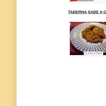
TABERNA SABE A 