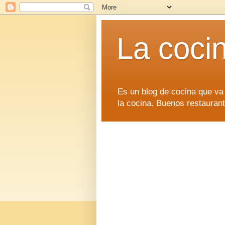
La coci
Es un blog de cocina que va
la cocina. Buenos restaurant