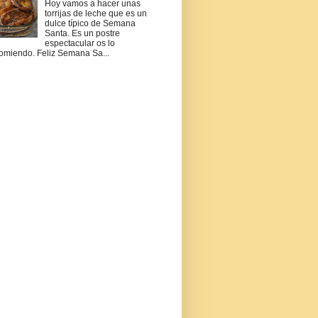
Hoy vamos a hacer unas
torrijas de leche que es un
dulce típico de Semana
Santa. Es un postre
espectacular os lo
omiendo. Feliz Semana Sa...