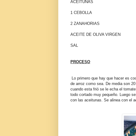
ACEITUNAS
1 CEBOLLA
2 ZANAHORIAS
ACEITE DE OLIVA VIRGEN
SAL
PROCESO
Lo primero que hay que hacer es coce
de arroz como sea. De media son 20 
cuando esta frió se le echa el tomate
todo cortado muy pequeño. Luego se 
con las aceitunas. Se alinea con el a