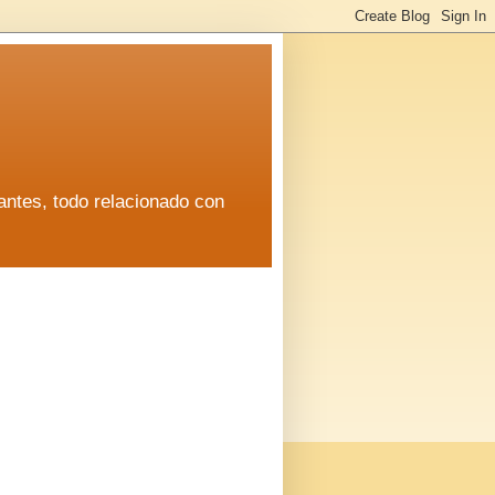
antes, todo relacionado con