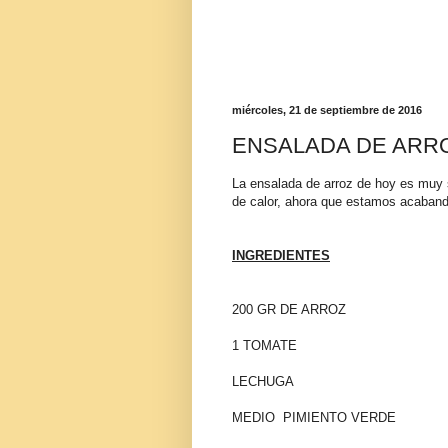
miércoles, 21 de septiembre de 2016
ENSALADA DE ARR
La ensalada de arroz de hoy es muy s
de calor, ahora que estamos acaband
INGREDIENTES
200 GR DE ARROZ
1 TOMATE
LECHUGA
MEDIO PIMIENTO VERDE