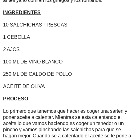
antes ya lo comían los griegos y los romanos.
INGREDIENTES
10 SALCHICHAS FRESCAS
1 CEBOLLA
2 AJOS
100 ML DE VINO BLANCO
250 ML DE CALDO DE POLLO
ACEITE DE OLIVA
PROCESO
Lo primero que tenemos que hacer es coger una sarten y
poner aceite a calentar. Mientras se esta calentando el
aceite lo que vamos haciendo es coger un tenedor o un
pincho y vamos pinchando las salchichas para que se
hagan mejor. Cuando se a calentado el aceite se le pone a