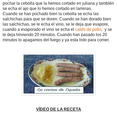
pochar la cebolla que la hemos cortado en juliana y también
se echa el ajo que lo hemos cortado en laminas.
Cuando se han pochado bien la cebolla se echa las
salchichas para que se doren. Cuando se han dorado bien
las salchichas, se le echa el vino, se le deja que evapore,
cuando a evaporado el vino se echa el
caldo de pollo
, y se
le deja hirviendo 20 minutos. Cuando han pasado los 20
minutos lo apagamos del fuego y ya esta listo para comer.
VÍDEO DE LA RECETA