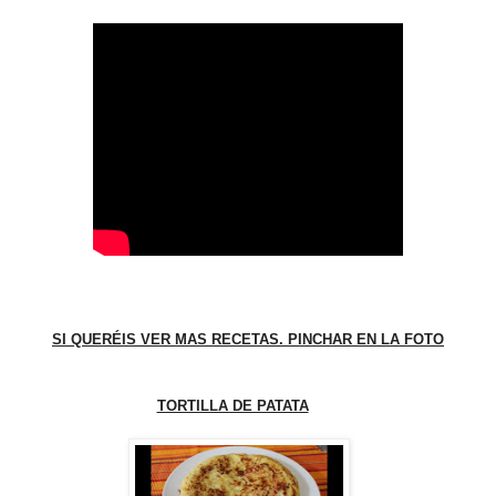
SI QUERÉIS VER MAS RECETAS. PINCHAR EN LA FOTO
TORTILLA DE PATATA