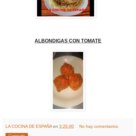
ALBONDIGAS CON TOMATE
LA COCINA DE ESPAÑA
en
3:25:00
No hay comentarios:
Compartir