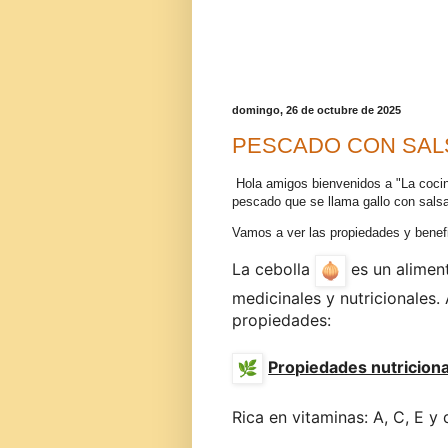
domingo, 26 de octubre de 2025
PESCADO CON SAL
Hola amigos bienvenidos a "La coci
pescado que se llama gallo con sals
Vamos a ver las propiedades y benefi
La cebolla
es un alimen
medicinales y nutricionales.
propiedades:
Propiedades nutricion
Rica en vitaminas: A, C, E y