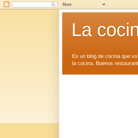
La coci
Es un blog de cocina que va
la cocina. Buenos restaurant