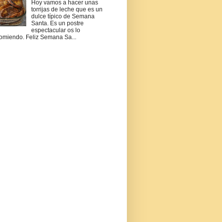
Hoy vamos a hacer unas
torrijas de leche que es un
dulce típico de Semana
Santa. Es un postre
espectacular os lo
omiendo. Feliz Semana Sa...