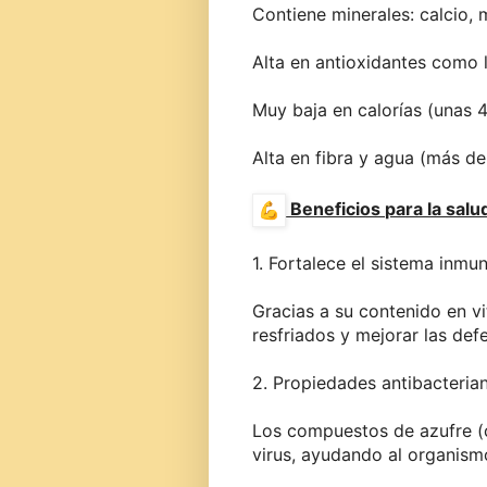
Contiene minerales: calcio, 
Alta en antioxidantes como 
Muy baja en calorías (unas 4
Alta en fibra y agua (más de
Beneficios para la salu
1. Fortalece el sistema inmu
Gracias a su contenido en vi
resfriados y mejorar las def
2. Propiedades antibacterian
Los compuestos de azufre (c
virus, ayudando al organism