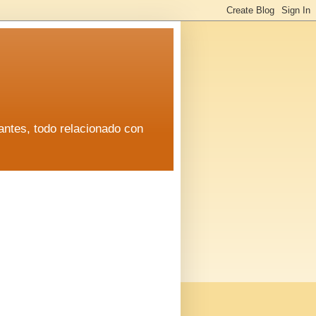
antes, todo relacionado con