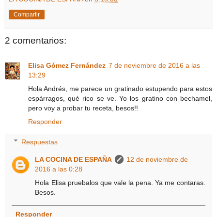
Compartir
2 comentarios:
Elisa Gómez Fernández
7 de noviembre de 2016 a las
13:29
Hola Andrés, me parece un gratinado estupendo para estos
espárragos, qué rico se ve. Yo los gratino con bechamel,
pero voy a probar tu receta, besos!!
Responder
Respuestas
LA COCINA DE ESPAÑA
12 de noviembre de
2016 a las 0:28
Hola Elisa pruebalos que vale la pena. Ya me contaras.
Besos.
Responder