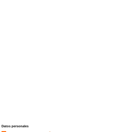
Datos personales