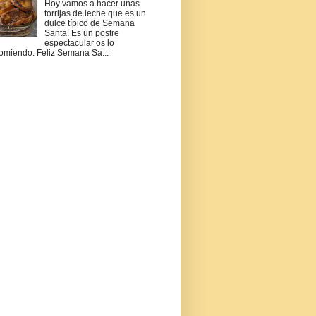
Hoy vamos a hacer unas
torrijas de leche que es un
dulce típico de Semana
Santa. Es un postre
espectacular os lo
omiendo. Feliz Semana Sa...