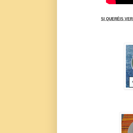
SI QUERÉIS VER