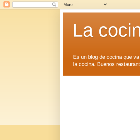
La coci
Es un blog de cocina que va
la cocina. Buenos restaurant