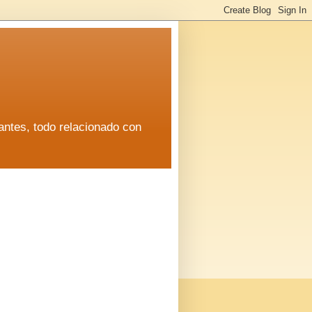
antes, todo relacionado con