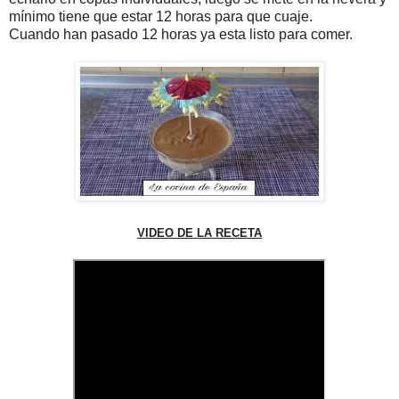
mínimo tiene que estar 12 horas para que cuaje.
Cuando han pasado 12 horas ya esta listo para comer.
VIDEO DE LA RECETA