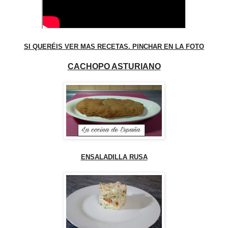
SI QUERÉIS VER MAS RECETAS. PINCHAR EN LA FOTO
CACHOPO ASTURIANO
ENSALADILLA RUSA