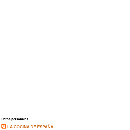
Datos personales
LA COCINA DE ESPAÑA