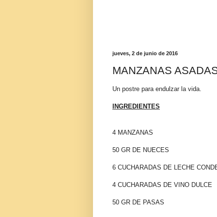
jueves, 2 de junio de 2016
MANZANAS ASADA
Un postre para endulzar la vida.
INGREDIENTES
4 MANZANAS
50 GR DE NUECES
6 CUCHARADAS DE LECHE COND
4 CUCHARADAS DE VINO DULCE
50 GR DE PASAS