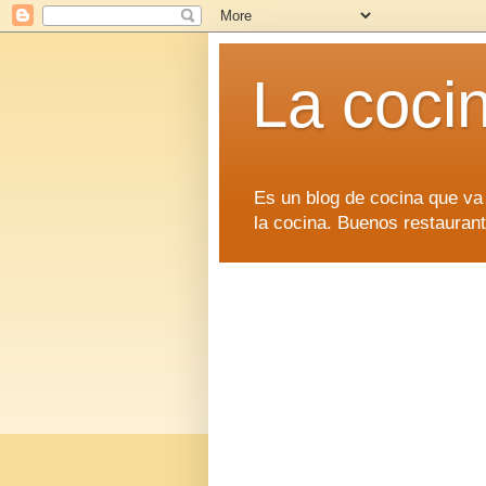
La coci
Es un blog de cocina que va
la cocina. Buenos restaurant