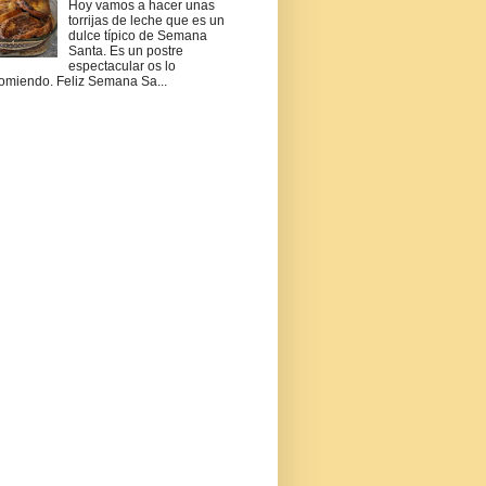
Hoy vamos a hacer unas
torrijas de leche que es un
dulce típico de Semana
Santa. Es un postre
espectacular os lo
omiendo. Feliz Semana Sa...