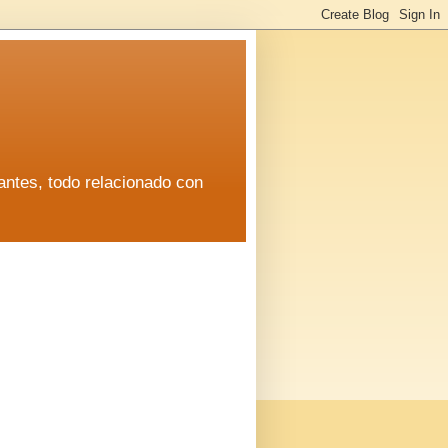
antes, todo relacionado con