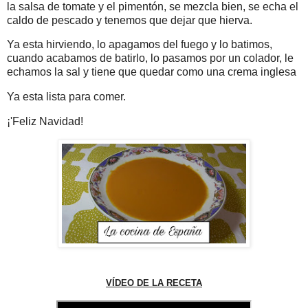
la salsa de tomate y el pimentón, se mezcla bien, se echa el
caldo de pescado y tenemos que dejar que hierva.
Ya esta hirviendo, lo apagamos del fuego y lo batimos,
cuando acabamos de batirlo, lo pasamos por un colador, le
echamos la sal y tiene que quedar como una crema inglesa
Ya esta lista para comer.
¡'Feliz Navidad!
VÍDEO DE LA RECETA