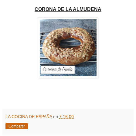
CORONA DE LA ALMUDENA
LA COCINA DE ESPAÑA
en
7:16:00
Compartir