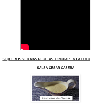
SI QUERÉIS VER MAS RECETAS. PINCHAR EN LA FOTO
SALSA CESAR CASERA