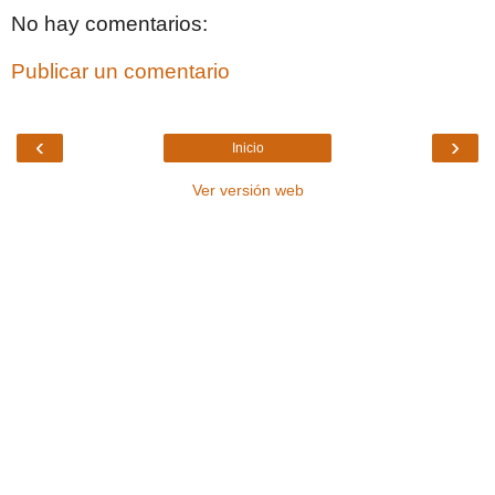
No hay comentarios:
Publicar un comentario
‹
›
Inicio
Ver versión web