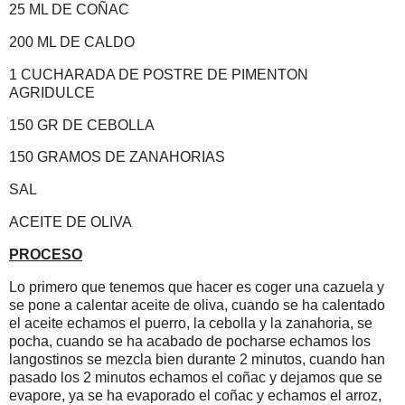
25 ML DE COÑAC
200 ML DE CALDO
1 CUCHARADA DE POSTRE DE PIMENTON
AGRIDULCE
150 GR DE CEBOLLA
150 GRAMOS DE ZANAHORIAS
SAL
ACEITE DE OLIVA
PROCESO
Lo primero que tenemos que hacer es coger una cazuela y
se pone a calentar aceite de oliva, cuando se ha calentado
el aceite echamos el puerro, la cebolla y la zanahoria, se
pocha, cuando se ha acabado de pocharse echamos los
langostinos se mezcla bien durante 2 minutos, cuando han
pasado los 2 minutos echamos el coñac y dejamos que se
evapore, ya se ha evaporado el coñac y echamos el arroz,